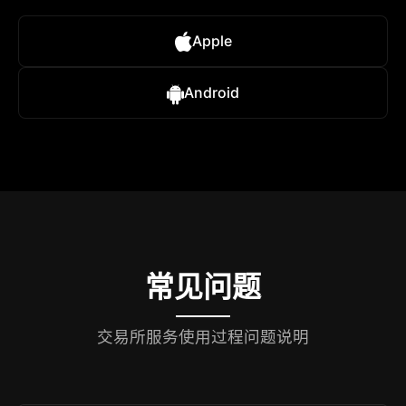
Apple
Android
常见问题
交易所服务使用过程问题说明