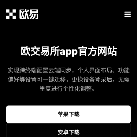
欧交易所app官方网站
实现跨终端配置云端同步，个人界面布局、功能
偏好等设置可一键迁移，更换设备登录后，无需
重复进行个性化调整。
苹果下载
安卓下载