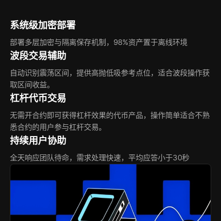
系统级加密部署
部署多层加密与隔离保存机制，98%资产置于离线环境
波段交易辅助
自动识别震荡区间，提供高抛低吸参考点位，适合波段操作获
取区间收益。
杠杆代币交易
无需开合约即可获得杠杆效果的代币产品，操作简单适合不熟
悉合约的用户参与杠杆交易。
持续用户协助
全天响应团队待命，需求处理快速，平均应答小于30秒