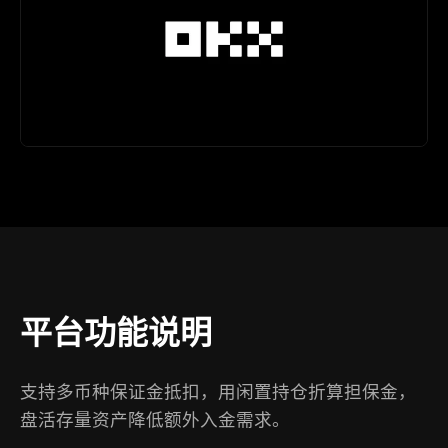
平台功能说明
支持多币种保证金抵扣，用闲置持仓折算担保金，
盘活存量资产降低额外入金需求。