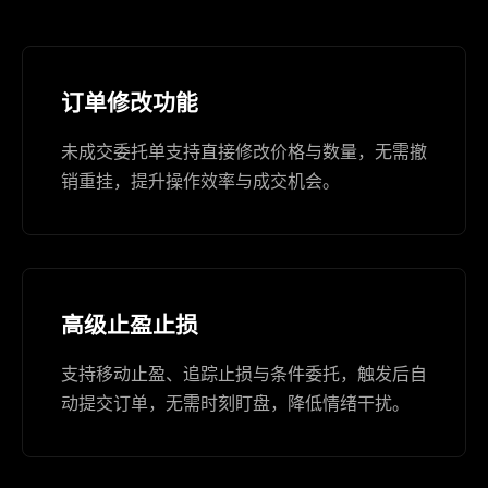
订单修改功能
未成交委托单支持直接修改价格与数量，无需撤
销重挂，提升操作效率与成交机会。
高级止盈止损
支持移动止盈、追踪止损与条件委托，触发后自
动提交订单，无需时刻盯盘，降低情绪干扰。