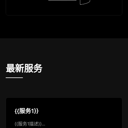
最新服务
{{服务1}}
{{服务1描述}}...