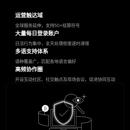
运营触达域
全球服务延伸，支持50+结算符号
大量每日登录账户
日活行为集中，全天处理密度逐时递增
多语支持体系
语种覆盖广，匹配各地语言偏好
高频协作圈
开设互动社区、社交触点及现场会议，促进协同互动