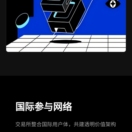
国际参与网络
交易所整合国际用户体，共建透明价值架构