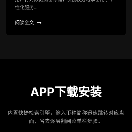
性化服务...
阅读全文
APP下载安装
内置快捷检索引擎，输入币种简称迅速跳转对应盘
面，省去逐层翻阅菜单栏步骤。