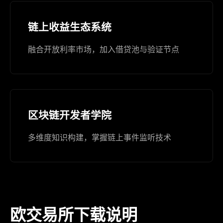
链上收益生态系统
融合开放利率市场，加入借贷池与验证节点
区块链开发者学院
多维度知识构建，掌握链上事件监听技术
欧交易所下载说明