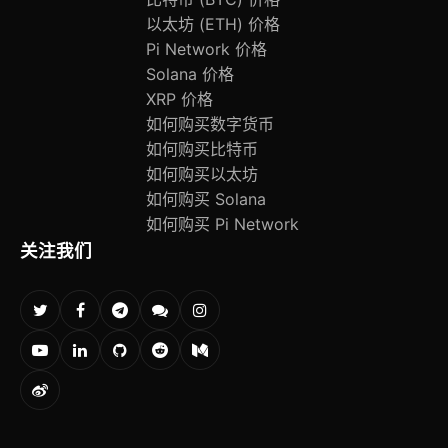
以太坊 (ETH) 价格
Pi Network 价格
Solana 价格
XRP 价格
如何购买数字货币
如何购买比特币
如何购买以太坊
如何购买 Solana
如何购买 Pi Network
关注我们