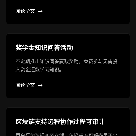
阅读全文
奖学金知识问答活动
不定期推出知识问答赢取奖励，免费参与无需投
入资金还能学习知识。...
阅读全文
区块链支持远程协作过程可审计
用户行为数据加密存储，仅授权方可解密用于个