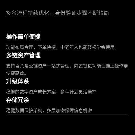
签名流程持续优化，身份验证步骤不断精简
操作简单便捷
功能布局合理，下单快捷，中老年人也能轻松学会使用。
多链资产管理
支持百余条公链资产一站式管理，内置钱包功能让链上操作更
便捷高效。
升级体系
稳健的数字资产成长方案，多种计划灵活选择
存储冗余
稳健数据保护架构，多层加密保障信息机密