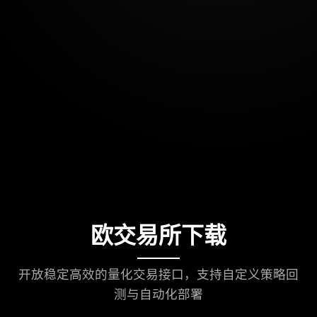
欧交易所下载
开放稳定高效的量化交易接口，支持自定义策略回
测与自动化部署